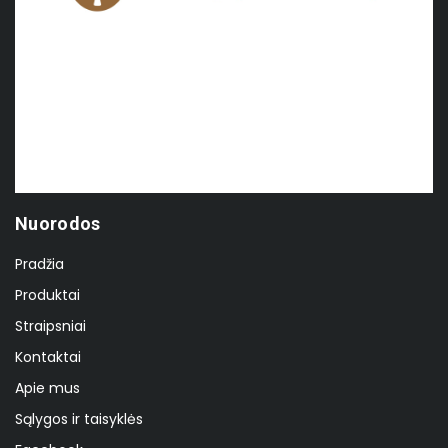
Nuorodos
Pradžia
Produktai
Straipsniai
Kontaktai
Apie mus
Sąlygos ir taisyklės